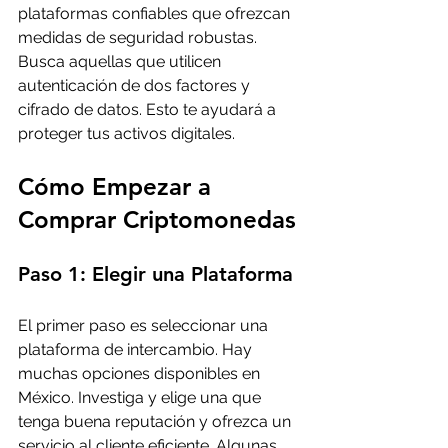
plataformas confiables que ofrezcan 
medidas de seguridad robustas. 
Busca aquellas que utilicen 
autenticación de dos factores y 
cifrado de datos. Esto te ayudará a 
proteger tus activos digitales.
Cómo Empezar a 
Comprar Criptomonedas
Paso 1: Elegir una Plataforma
El primer paso es seleccionar una 
plataforma de intercambio. Hay 
muchas opciones disponibles en 
México. Investiga y elige una que 
tenga buena reputación y ofrezca un 
servicio al cliente eficiente. Algunas 