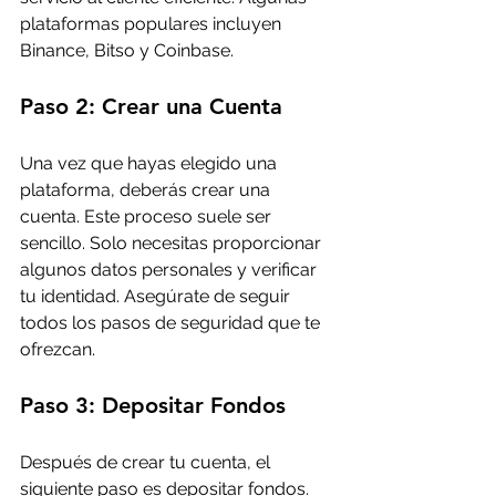
plataformas populares incluyen 
Binance, Bitso y Coinbase.
Paso 2: Crear una Cuenta
Una vez que hayas elegido una 
plataforma, deberás crear una 
cuenta. Este proceso suele ser 
sencillo. Solo necesitas proporcionar 
algunos datos personales y verificar 
tu identidad. Asegúrate de seguir 
todos los pasos de seguridad que te 
ofrezcan.
Paso 3: Depositar Fondos
Después de crear tu cuenta, el 
siguiente paso es depositar fondos. 