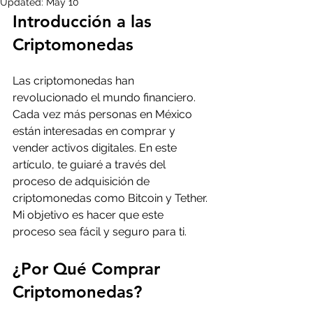
Updated:
May 10
Introducción a las 
Criptomonedas
Las criptomonedas han 
revolucionado el mundo financiero. 
Cada vez más personas en México 
están interesadas en comprar y 
vender activos digitales. En este 
artículo, te guiaré a través del 
proceso de adquisición de 
criptomonedas como Bitcoin y Tether. 
Mi objetivo es hacer que este 
proceso sea fácil y seguro para ti.
¿Por Qué Comprar 
Criptomonedas?