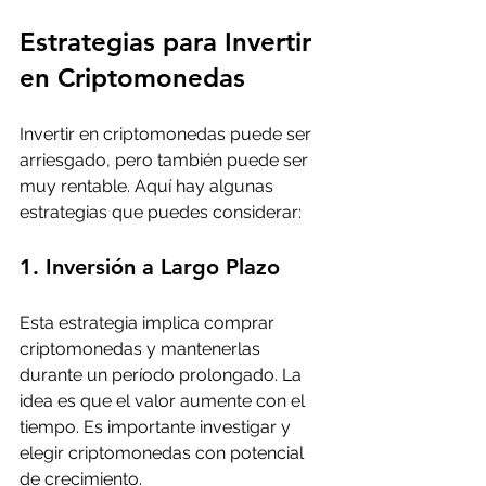
Estrategias para Invertir 
en Criptomonedas
Invertir en criptomonedas puede ser 
arriesgado, pero también puede ser 
muy rentable. Aquí hay algunas 
estrategias que puedes considerar:
1. Inversión a Largo Plazo
Esta estrategia implica comprar 
criptomonedas y mantenerlas 
durante un período prolongado. La 
idea es que el valor aumente con el 
tiempo. Es importante investigar y 
elegir criptomonedas con potencial 
de crecimiento.