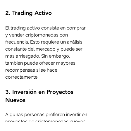
2. Trading Activo
El trading activo consiste en comprar 
y vender criptomonedas con 
frecuencia. Esto requiere un análisis 
constante del mercado y puede ser 
más arriesgado. Sin embargo, 
también puede ofrecer mayores 
recompensas si se hace 
correctamente.
3. Inversión en Proyectos 
Nuevos
Algunas personas prefieren invertir en 
proyectos de criptomonedas nuevos. 
Esto puede ser arriesgado, pero 