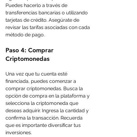
Puedes hacerlo a través de 
transferencias bancarias o utilizando 
tarjetas de crédito. Asegúrate de 
revisar las tarifas asociadas con cada 
método de pago.
Paso 4: Comprar 
Criptomonedas
Una vez que tu cuenta esté 
financiada, puedes comenzar a 
comprar criptomonedas. Busca la 
opción de compra en la plataforma y 
selecciona la criptomoneda que 
deseas adquirir. Ingresa la cantidad y 
confirma la transacción. Recuerda 
que es importante diversificar tus 
inversiones.