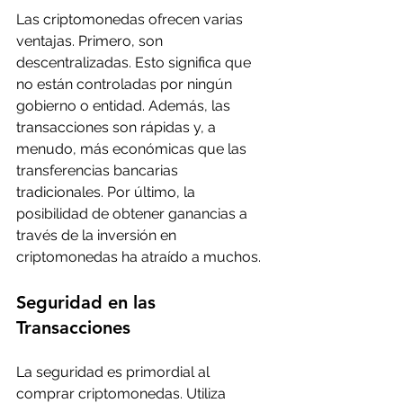
Las criptomonedas ofrecen varias 
ventajas. Primero, son 
descentralizadas. Esto significa que 
no están controladas por ningún 
gobierno o entidad. Además, las 
transacciones son rápidas y, a 
menudo, más económicas que las 
transferencias bancarias 
tradicionales. Por último, la 
posibilidad de obtener ganancias a 
través de la inversión en 
criptomonedas ha atraído a muchos.
Seguridad en las 
Transacciones
La seguridad es primordial al 
comprar criptomonedas. Utiliza 